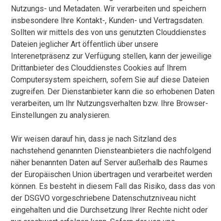
Nutzungs- und Metadaten. Wir verarbeiten und speichern
insbesondere Ihre Kontakt-, Kunden- und Vertragsdaten.
Sollten wir mittels des von uns genutzten Clouddienstes
Dateien jeglicher Art öffentlich über unsere
Interenetpräsenz zur Verfügung stellen, kann der jeweilige
Drittanbieter des Clouddienstes Cookies auf Ihrem
Computersystem speichern, sofern Sie auf diese Dateien
zugreifen. Der Dienstanbieter kann die so erhobenen Daten
verarbeiten, um Ihr Nutzungsverhalten bzw. Ihre Browser-
Einstellungen zu analysieren.
Wir weisen darauf hin, dass je nach Sitzland des
nachstehend genannten Diensteanbieters die nachfolgend
näher benannten Daten auf Server außerhalb des Raumes
der Europäischen Union übertragen und verarbeitet werden
können. Es besteht in diesem Fall das Risiko, dass das von
der DSGVO vorgeschriebene Datenschutzniveau nicht
eingehalten und die Durchsetzung Ihrer Rechte nicht oder