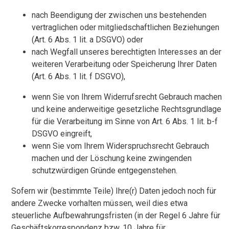
nach Beendigung der zwischen uns bestehenden
vertraglichen oder mitgliedschaftlichen Beziehungen
(Art. 6 Abs. 1 lit. a DSGVO) oder
nach Wegfall unseres berechtigten Interesses an der
weiteren Verarbeitung oder Speicherung Ihrer Daten
(Art. 6 Abs. 1 lit. f DSGVO),
wenn Sie von Ihrem Widerrufsrecht Gebrauch machen
und keine anderweitige gesetzliche Rechtsgrundlage
für die Verarbeitung im Sinne von Art. 6 Abs. 1 lit. b-f
DSGVO eingreift,
wenn Sie vom Ihrem Widerspruchsrecht Gebrauch
machen und der Löschung keine zwingenden
schutzwürdigen Gründe entgegenstehen.
Sofern wir (bestimmte Teile) Ihre(r) Daten jedoch noch für
andere Zwecke vorhalten müssen, weil dies etwa
steuerliche Aufbewahrungsfristen (in der Regel 6 Jahre für
Geschäftskorrespondenz bzw. 10 Jahre für