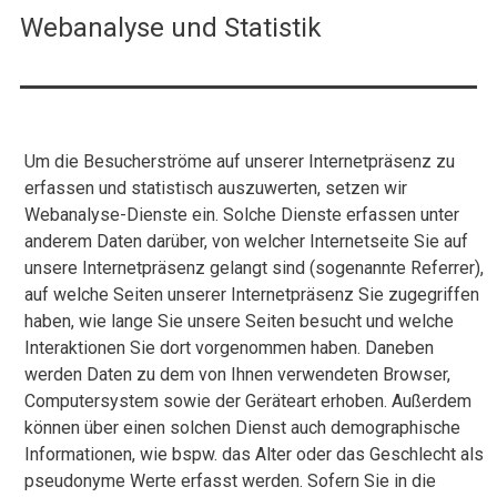
Webanalyse und Statistik
Um die Besucherströme auf unserer Internetpräsenz zu
erfassen und statistisch auszuwerten, setzen wir
Webanalyse-Dienste ein. Solche Dienste erfassen unter
anderem Daten darüber, von welcher Internetseite Sie auf
unsere Internetpräsenz gelangt sind (sogenannte Referrer),
auf welche Seiten unserer Internetpräsenz Sie zugegriffen
haben, wie lange Sie unsere Seiten besucht und welche
Interaktionen Sie dort vorgenommen haben. Daneben
werden Daten zu dem von Ihnen verwendeten Browser,
Computersystem sowie der Geräteart erhoben. Außerdem
können über einen solchen Dienst auch demographische
Informationen, wie bspw. das Alter oder das Geschlecht als
pseudonyme Werte erfasst werden. Sofern Sie in die