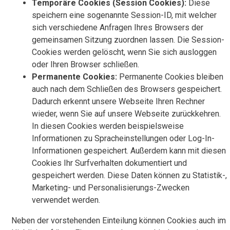
Temporäre Cookies (Session Cookies):
Diese
speichern eine sogenannte Session-ID, mit welcher
sich verschiedene Anfragen Ihres Browsers der
gemeinsamen Sitzung zuordnen lassen. Die Session-
Cookies werden gelöscht, wenn Sie sich ausloggen
oder Ihren Browser schließen.
Permanente Cookies:
Permanente Cookies bleiben
auch nach dem Schließen des Browsers gespeichert.
Dadurch erkennt unsere Webseite Ihren Rechner
wieder, wenn Sie auf unsere Webseite zurückkehren.
In diesen Cookies werden beispielsweise
Informationen zu Spracheinstellungen oder Log-In-
Informationen gespeichert. Außerdem kann mit diesen
Cookies Ihr Surfverhalten dokumentiert und
gespeichert werden. Diese Daten können zu Statistik-,
Marketing- und Personalisierungs-Zwecken
verwendet werden.
Neben der vorstehenden Einteilung können Cookies auch im