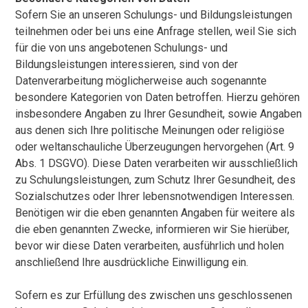
Sofern Sie an unseren Schulungs- und Bildungsleistungen
teilnehmen oder bei uns eine Anfrage stellen, weil Sie sich
für die von uns angebotenen Schulungs- und
Bildungsleistungen interessieren, sind von der
Datenverarbeitung möglicherweise auch sogenannte
besondere Kategorien von Daten betroffen. Hierzu gehören
insbesondere Angaben zu Ihrer Gesundheit, sowie Angaben
aus denen sich Ihre politische Meinungen oder religiöse
oder weltanschauliche Überzeugungen hervorgehen (Art. 9
Abs. 1 DSGVO). Diese Daten verarbeiten wir ausschließlich
zu Schulungsleistungen, zum Schutz Ihrer Gesundheit, des
Sozialschutzes oder Ihrer lebensnotwendigen Interessen.
Benötigen wir die eben genannten Angaben für weitere als
die eben genannten Zwecke, informieren wir Sie hierüber,
bevor wir diese Daten verarbeiten, ausführlich und holen
anschließend Ihre ausdrückliche Einwilligung ein.
Sofern es zur Erfüllung des zwischen uns geschlossenen