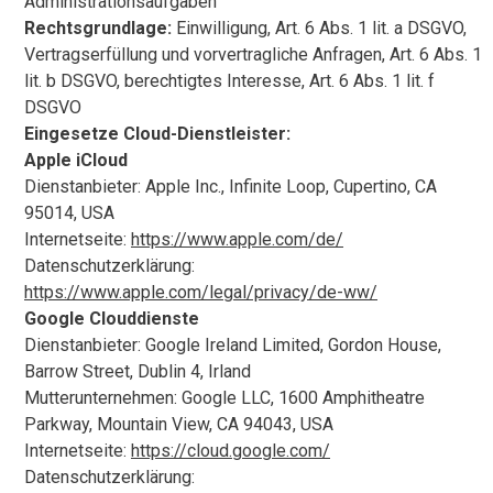
Administrationsaufgaben
Rechtsgrundlage:
Einwilligung, Art. 6 Abs. 1 lit. a DSGVO,
Vertragserfüllung und vorvertragliche Anfragen, Art. 6 Abs. 1
lit. b DSGVO, berechtigtes Interesse, Art. 6 Abs. 1 lit. f
DSGVO
Eingesetze Cloud-Dienstleister:
Apple iCloud
Dienstanbieter: Apple Inc., Infinite Loop, Cupertino, CA
95014, USA
Internetseite:
https://www.apple.com/de/
Datenschutzerklärung:
https://www.apple.com/legal/privacy/de-ww/
Google Clouddienste
Dienstanbieter: Google Ireland Limited, Gordon House,
Barrow Street, Dublin 4, Irland
Mutterunternehmen: Google LLC, 1600 Amphitheatre
Parkway, Mountain View, CA 94043, USA
Internetseite:
https://cloud.google.com/
Datenschutzerklärung: