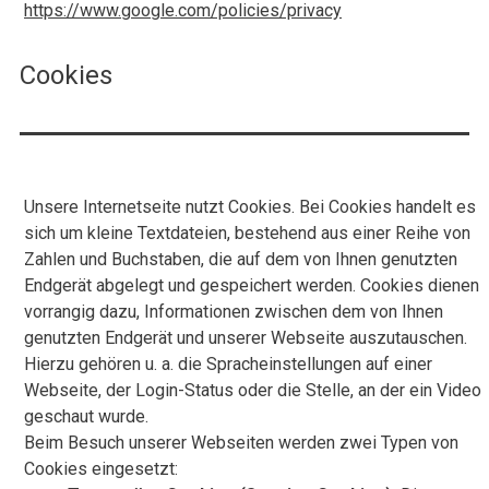
https://www.google.com/policies/privacy
Cookies
Unsere Internetseite nutzt Cookies. Bei Cookies handelt es
sich um kleine Textdateien, bestehend aus einer Reihe von
Zahlen und Buchstaben, die auf dem von Ihnen genutzten
Endgerät abgelegt und gespeichert werden. Cookies dienen
vorrangig dazu, Informationen zwischen dem von Ihnen
genutzten Endgerät und unserer Webseite auszutauschen.
Hierzu gehören u. a. die Spracheinstellungen auf einer
Webseite, der Login-Status oder die Stelle, an der ein Video
geschaut wurde.
Beim Besuch unserer Webseiten werden zwei Typen von
Cookies eingesetzt: