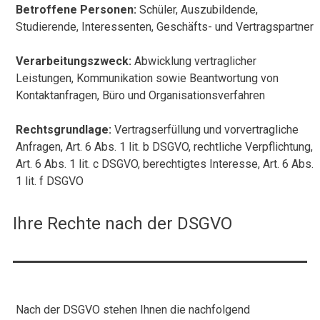
Betroffene Personen:
Schüler, Auszubildende,
Studierende, Interessenten, Geschäfts- und Vertragspartner
Verarbeitungszweck:
Abwicklung vertraglicher
Leistungen, Kommunikation sowie Beantwortung von
Kontaktanfragen, Büro und Organisationsverfahren
Rechtsgrundlage:
Vertragserfüllung und vorvertragliche
Anfragen, Art. 6 Abs. 1 lit. b DSGVO, rechtliche Verpflichtung,
Art. 6 Abs. 1 lit. c DSGVO, berechtigtes Interesse, Art. 6 Abs.
1 lit. f DSGVO
Ihre Rechte nach der DSGVO
Nach der DSGVO stehen Ihnen die nachfolgend