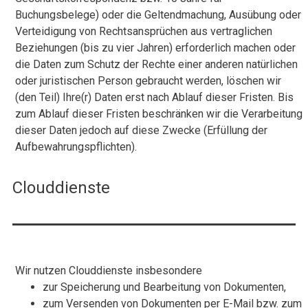
Buchungsbelege) oder die Geltendmachung, Ausübung oder
Verteidigung von Rechtsansprüchen aus vertraglichen
Beziehungen (bis zu vier Jahren) erforderlich machen oder
die Daten zum Schutz der Rechte einer anderen natürlichen
oder juristischen Person gebraucht werden, löschen wir
(den Teil) Ihre(r) Daten erst nach Ablauf dieser Fristen. Bis
zum Ablauf dieser Fristen beschränken wir die Verarbeitung
dieser Daten jedoch auf diese Zwecke (Erfüllung der
Aufbewahrungspflichten).
Clouddienste
Wir nutzen Clouddienste insbesondere
zur Speicherung und Bearbeitung von Dokumenten,
zum Versenden von Dokumenten per E-Mail bzw. zum