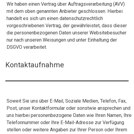
Wir haben einen Vertrag über Auftragsverarbeitung (AVV)
mit dem oben genannten Anbieter geschlossen. Hierbei
handelt es sich um einen datenschutzrechtlich
vorgeschriebenen Vertrag, der gewährleistet, dass dieser
die personenbezogenen Daten unserer Websitebesucher
nur nach unseren Weisungen und unter Einhaltung der
DSGVO verarbeitet.
Kontaktaufnahme
Soweit Sie uns über E-Mail, Soziale Medien, Telefon, Fax,
Post, unser Kontaktformular oder sonstwie ansprechen und
uns hierbei personenbezogene Daten wie Ihren Namen, Ihre
Telefonnummer oder Ihre E-Mail-Adresse zur Verfügung
stellen oder weitere Angaben zur Ihrer Person oder Ihrem