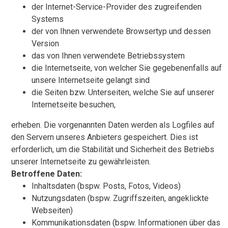
der Internet-Service-Provider des zugreifenden
Systems
der von Ihnen verwendete Browsertyp und dessen
Version
das von Ihnen verwendete Betriebssystem
die Internetseite, von welcher Sie gegebenenfalls auf
unsere Internetseite gelangt sind
die Seiten bzw. Unterseiten, welche Sie auf unserer
Internetseite besuchen,
erheben. Die vorgenannten Daten werden als Logfiles auf
den Servern unseres Anbieters gespeichert. Dies ist
erforderlich, um die Stabilität und Sicherheit des Betriebs
unserer Internetseite zu gewährleisten.
Betroffene Daten:
Inhaltsdaten (bspw. Posts, Fotos, Videos)
Nutzungsdaten (bspw. Zugriffszeiten, angeklickte
Webseiten)
Kommunikationsdaten (bspw. Informationen über das