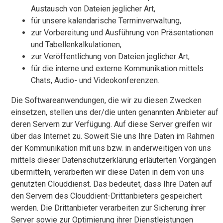
Austausch von Dateien jeglicher Art,
für unsere kalendarische Terminverwaltung,
zur Vorbereitung und Ausführung von Präsentationen
und Tabellenkalkulationen,
zur Veröffentlichung von Dateien jeglicher Art,
für die interne und externe Kommunikation mittels
Chats, Audio- und Videokonferenzen.
Die Softwareanwendungen, die wir zu diesen Zwecken
einsetzen, stellen uns der/die unten genannten Anbieter auf
deren Servern zur Verfügung. Auf diese Server greifen wir
über das Internet zu. Soweit Sie uns Ihre Daten im Rahmen
der Kommunikation mit uns bzw. in anderweitigen von uns
mittels dieser Datenschutzerklärung erläuterten Vorgängen
übermitteln, verarbeiten wir diese Daten in dem von uns
genutzten Clouddienst. Das bedeutet, dass Ihre Daten auf
den Servern des Clouddient-Drittanbieters gespeichert
werden. Die Drittanbieter verarbeiten zur Sicherung ihrer
Server sowie zur Optimierung ihrer Dienstleistungen