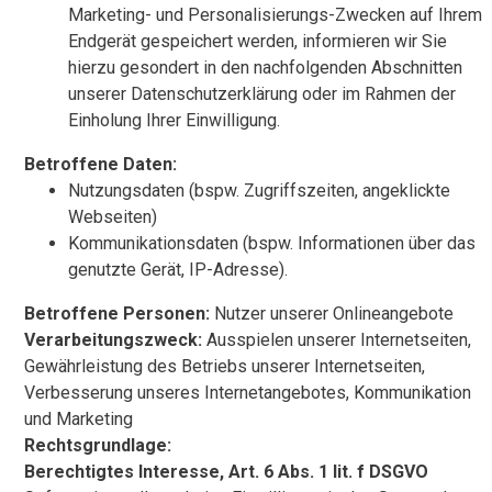
Marketing- und Personalisierungs-Zwecken auf Ihrem
Endgerät gespeichert werden, informieren wir Sie
hierzu gesondert in den nachfolgenden Abschnitten
unserer Datenschutzerklärung oder im Rahmen der
Einholung Ihrer Einwilligung.
Betroffene Daten:
Nutzungsdaten (bspw. Zugriffszeiten, angeklickte
Webseiten)
Kommunikationsdaten (bspw. Informationen über das
genutzte Gerät, IP-Adresse).
Betroffene Personen:
Nutzer unserer Onlineangebote
Verarbeitungszweck:
Ausspielen unserer Internetseiten,
Gewährleistung des Betriebs unserer Internetseiten,
Verbesserung unseres Internetangebotes, Kommunikation
und Marketing
Rechtsgrundlage:
Berechtigtes Interesse, Art. 6 Abs. 1 lit. f DSGVO