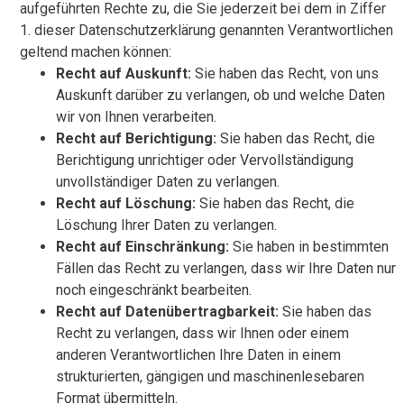
aufgeführten Rechte zu, die Sie jederzeit bei dem in Ziffer
1. dieser Datenschutzerklärung genannten Verantwortlichen
geltend machen können:
Recht auf Auskunft:
Sie haben das Recht, von uns
Auskunft darüber zu verlangen, ob und welche Daten
wir von Ihnen verarbeiten.
Recht auf Berichtigung:
Sie haben das Recht, die
Berichtigung unrichtiger oder Vervollständigung
unvollständiger Daten zu verlangen.
Recht auf Löschung:
Sie haben das Recht, die
Löschung Ihrer Daten zu verlangen.
Recht auf Einschränkung:
Sie haben in bestimmten
Fällen das Recht zu verlangen, dass wir Ihre Daten nur
noch eingeschränkt bearbeiten.
Recht auf Datenübertragbarkeit:
Sie haben das
Recht zu verlangen, dass wir Ihnen oder einem
anderen Verantwortlichen Ihre Daten in einem
strukturierten, gängigen und maschinenlesebaren
Format übermitteln.