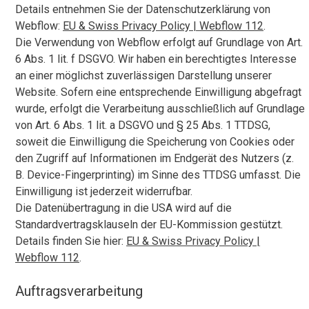
Details entnehmen Sie der Datenschutzerklärung von
Webflow:
EU & Swiss Privacy Policy | Webflow 112
.
Die Verwendung von Webflow erfolgt auf Grundlage von Art.
6 Abs. 1 lit. f DSGVO. Wir haben ein berechtigtes Interesse
an einer möglichst zuverlässigen Darstellung unserer
Website. Sofern eine entsprechende Einwilligung abgefragt
wurde, erfolgt die Verarbeitung ausschließlich auf Grundlage
von Art. 6 Abs. 1 lit. a DSGVO und § 25 Abs. 1 TTDSG,
soweit die Einwilligung die Speicherung von Cookies oder
den Zugriff auf Informationen im Endgerät des Nutzers (z.
B. Device-Fingerprinting) im Sinne des TTDSG umfasst. Die
Einwilligung ist jederzeit widerrufbar.
Die Datenübertragung in die USA wird auf die
Standardvertragsklauseln der EU-Kommission gestützt.
Details finden Sie hier:
EU & Swiss Privacy Policy |
Webflow 112
.
Auftragsverarbeitung