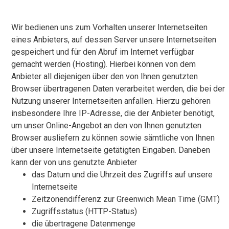
Wir bedienen uns zum Vorhalten unserer Internetseiten
eines Anbieters, auf dessen Server unsere Internetseiten
gespeichert und für den Abruf im Internet verfügbar
gemacht werden (Hosting). Hierbei können von dem
Anbieter all diejenigen über den von Ihnen genutzten
Browser übertragenen Daten verarbeitet werden, die bei der
Nutzung unserer Internetseiten anfallen. Hierzu gehören
insbesondere Ihre IP-Adresse, die der Anbieter benötigt,
um unser Online-Angebot an den von Ihnen genutzten
Browser ausliefern zu können sowie sämtliche von Ihnen
über unsere Internetseite getätigten Eingaben. Daneben
kann der von uns genutzte Anbieter
das Datum und die Uhrzeit des Zugriffs auf unsere
Internetseite
Zeitzonendifferenz zur Greenwich Mean Time (GMT)
Zugriffsstatus (HTTP-Status)
die übertragene Datenmenge