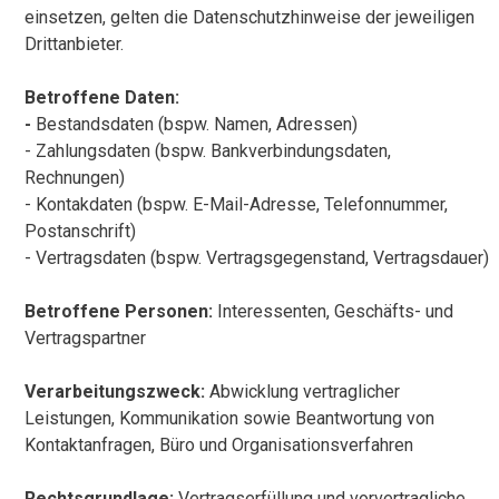
einsetzen, gelten die Datenschutzhinweise der jeweiligen
Drittanbieter.
Betroffene Daten:
-
Bestandsdaten (bspw. Namen, Adressen)
- Zahlungsdaten (bspw. Bankverbindungsdaten,
Rechnungen)
- Kontakdaten (bspw. E-Mail-Adresse, Telefonnummer,
Postanschrift)
- Vertragsdaten (bspw. Vertragsgegenstand, Vertragsdauer)
Betroffene Personen:
Interessenten, Geschäfts- und
Vertragspartner
Verarbeitungszweck:
Abwicklung vertraglicher
Leistungen, Kommunikation sowie Beantwortung von
Kontaktanfragen, Büro und Organisationsverfahren
Rechtsgrundlage:
Vertragserfüllung und vorvertragliche