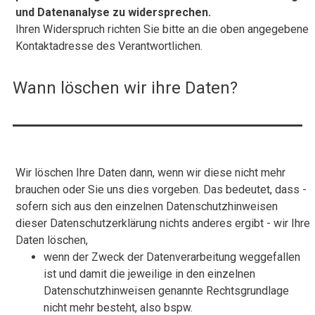
und Datenanalyse zu widersprechen.
Ihren Widerspruch richten Sie bitte an die oben angegebene
Kontaktadresse des Verantwortlichen.
Wann löschen wir ihre Daten?
Wir löschen Ihre Daten dann, wenn wir diese nicht mehr
brauchen oder Sie uns dies vorgeben. Das bedeutet, dass -
sofern sich aus den einzelnen Datenschutzhinweisen
dieser Datenschutzerklärung nichts anderes ergibt - wir Ihre
Daten löschen,
wenn der Zweck der Datenverarbeitung weggefallen
ist und damit die jeweilige in den einzelnen
Datenschutzhinweisen genannte Rechtsgrundlage
nicht mehr besteht, also bspw.