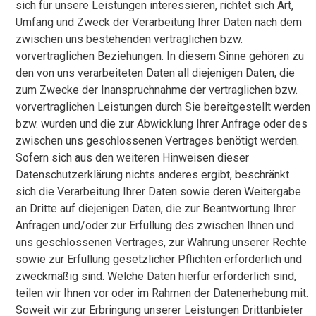
sich für unsere Leistungen interessieren, richtet sich Art,
Umfang und Zweck der Verarbeitung Ihrer Daten nach dem
zwischen uns bestehenden vertraglichen bzw.
vorvertraglichen Beziehungen. In diesem Sinne gehören zu
den von uns verarbeiteten Daten all diejenigen Daten, die
zum Zwecke der Inanspruchnahme der vertraglichen bzw.
vorvertraglichen Leistungen durch Sie bereitgestellt werden
bzw. wurden und die zur Abwicklung Ihrer Anfrage oder des
zwischen uns geschlossenen Vertrages benötigt werden.
Sofern sich aus den weiteren Hinweisen dieser
Datenschutzerklärung nichts anderes ergibt, beschränkt
sich die Verarbeitung Ihrer Daten sowie deren Weitergabe
an Dritte auf diejenigen Daten, die zur Beantwortung Ihrer
Anfragen und/oder zur Erfüllung des zwischen Ihnen und
uns geschlossenen Vertrages, zur Wahrung unserer Rechte
sowie zur Erfüllung gesetzlicher Pflichten erforderlich und
zweckmäßig sind. Welche Daten hierfür erforderlich sind,
teilen wir Ihnen vor oder im Rahmen der Datenerhebung mit.
Soweit wir zur Erbringung unserer Leistungen Drittanbieter