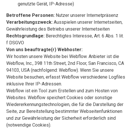
genutzte Gerät, IP-Adresse)
Betroffene Personen:
Nutzer unserer Internetpräsenz
Verarbeitungszweck:
Ausspielen unserer Internetseiten,
Gewährleistung des Betriebs unserer Internetseiten
Rechtsgrundlage:
Berechtigtes Interesse, Art. 6 Abs. 1 lit.
f DSGVO
Von uns beauftragte(r) Webhoster:
Wir hosten unsere Website bei Webflow. Anbieter ist die
Webflow, Inc., 398 11th Street, 2nd Floor, San Francisco, CA
94103, USA (nachfolgend: Webflow). Wenn Sie unsere
Website besuchen, erfasst Webflow verschiedene Logfiles
inklusive Ihrer IP-Adressen.
Webflow ist ein Tool zum Erstellen und zum Hosten von
Websites. Webflow speichert Cookies oder sonstige
Wiedererkennungstechnologien, die für die Darstellung der
Seite, zur Bereitstellung bestimmter Webseitenfunktionen
und zur Gewährleistung der Sicherheit erforderlich sind
(notwendige Cookies).