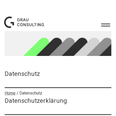
Datenschutz
Home
/ Datenschutz
Datenschutzerklärung