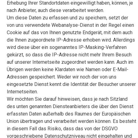
Erhebung Ihrer Standortdaten eingewilligt haben, können, je
nach Anbieter, auch diese verarbeitet werden.
Um diese Daten zu erfassen und zu speichern, setzt der
von uns verwendete Webanalyse-Dienst in der Regel einen
Cookie auf das von Ihnen genutzte Endgerät, mit dem auch
die Ihnen zugeordnete IP-Adresse erhoben wird. Allerdings
wird diese über ein sogenanntes IP-Masking-Verfahren
gekürzt, so dass die IP-Adresse nicht mehr Ihrem Besuch
auf unserer Internetseite zugeordnet werden kann. Auch im
Übrigen werden keine Klardaten wie Namen oder E-Mail-
Adressen gespeichert. Weder wir noch der von uns
eingesetzte Dienst kennt die Identität der Besucher unserer
Internetseiten.
Wir möchten Sie darauf hinweisen, dass je nach Sitzland
des unten genannten Diensteanbieters die über den Dienst
erfassten Daten außerhalb des Raumes der Europäischen
Union übertragen und verarbeitet werden können. Es besteht
in diesem Fall das Risiko, dass das von der DSGVO
vorgeschriebene Datenschutzniveau nicht eingehalten und