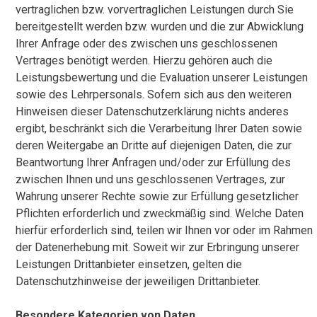
vertraglichen bzw. vorvertraglichen Leistungen durch Sie
bereitgestellt werden bzw. wurden und die zur Abwicklung
Ihrer Anfrage oder des zwischen uns geschlossenen
Vertrages benötigt werden. Hierzu gehören auch die
Leistungsbewertung und die Evaluation unserer Leistungen
sowie des Lehrpersonals. Sofern sich aus den weiteren
Hinweisen dieser Datenschutzerklärung nichts anderes
ergibt, beschränkt sich die Verarbeitung Ihrer Daten sowie
deren Weitergabe an Dritte auf diejenigen Daten, die zur
Beantwortung Ihrer Anfragen und/oder zur Erfüllung des
zwischen Ihnen und uns geschlossenen Vertrages, zur
Wahrung unserer Rechte sowie zur Erfüllung gesetzlicher
Pflichten erforderlich und zweckmäßig sind. Welche Daten
hierfür erforderlich sind, teilen wir Ihnen vor oder im Rahmen
der Datenerhebung mit. Soweit wir zur Erbringung unserer
Leistungen Drittanbieter einsetzen, gelten die
Datenschutzhinweise der jeweiligen Drittanbieter.
Besondere Kategorien von Daten