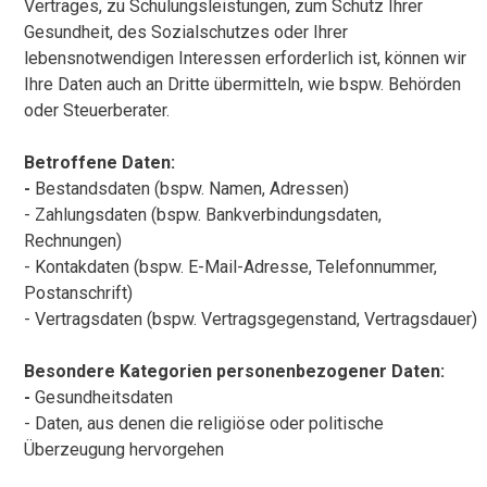
Vertrages, zu Schulungsleistungen, zum Schutz Ihrer
Gesundheit, des Sozialschutzes oder Ihrer
lebensnotwendigen Interessen erforderlich ist, können wir
Ihre Daten auch an Dritte übermitteln, wie bspw. Behörden
oder Steuerberater.
Betroffene Daten:
-
Bestandsdaten (bspw. Namen, Adressen)
- Zahlungsdaten (bspw. Bankverbindungsdaten,
Rechnungen)
- Kontakdaten (bspw. E-Mail-Adresse, Telefonnummer,
Postanschrift)
- Vertragsdaten (bspw. Vertragsgegenstand, Vertragsdauer)
Besondere Kategorien personenbezogener Daten:
-
Gesundheitsdaten
- Daten, aus denen die religiöse oder politische
Überzeugung hervorgehen