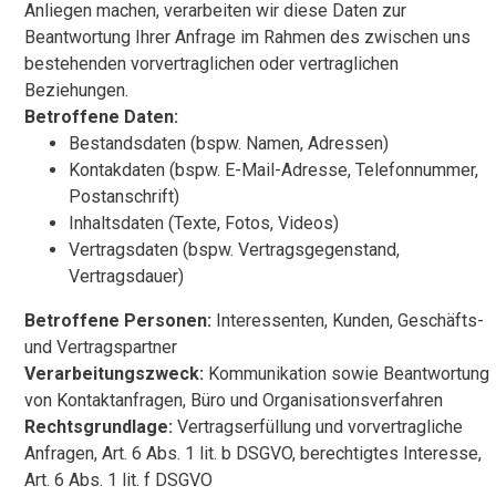
Anliegen machen, verarbeiten wir diese Daten zur
Beantwortung Ihrer Anfrage im Rahmen des zwischen uns
bestehenden vorvertraglichen oder vertraglichen
Beziehungen.
Betroffene Daten:
Bestandsdaten (bspw. Namen, Adressen)
Kontakdaten (bspw. E-Mail-Adresse, Telefonnummer,
Postanschrift)
Inhaltsdaten (Texte, Fotos, Videos)
Vertragsdaten (bspw. Vertragsgegenstand,
Vertragsdauer)
Betroffene Personen:
Interessenten, Kunden, Geschäfts-
und Vertragspartner
Verarbeitungszweck:
Kommunikation sowie Beantwortung
von Kontaktanfragen, Büro und Organisationsverfahren
Rechtsgrundlage:
Vertragserfüllung und vorvertragliche
Anfragen, Art. 6 Abs. 1 lit. b DSGVO, berechtigtes Interesse,
Art. 6 Abs. 1 lit. f DSGVO