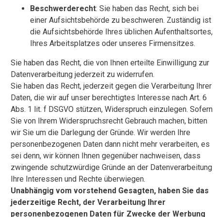
Beschwerderecht
: Sie haben das Recht, sich bei
einer Aufsichtsbehörde zu beschweren. Zuständig ist
die Aufsichtsbehörde Ihres üblichen Aufenthaltsortes,
Ihres Arbeitsplatzes oder unseres Firmensitzes.
Sie haben das Recht, die von Ihnen erteilte Einwilligung zur
Datenverarbeitung jederzeit zu widerrufen.
Sie haben das Recht, jederzeit gegen die Verarbeitung Ihrer
Daten, die wir auf unser berechtigtes Interesse nach Art. 6
Abs. 1 lit. f DSGVO stützen, Widerspruch einzulegen. Sofern
Sie von Ihrem Widerspruchsrecht Gebrauch machen, bitten
wir Sie um die Darlegung der Gründe. Wir werden Ihre
personenbezogenen Daten dann nicht mehr verarbeiten, es
sei denn, wir können Ihnen gegenüber nachweisen, dass
zwingende schutzwürdige Gründe an der Datenverarbeitung
Ihre Interessen und Rechte überwiegen.
Unabhängig vom vorstehend Gesagten, haben Sie das
jederzeitige Recht, der Verarbeitung Ihrer
personenbezogenen Daten für Zwecke der Werbung