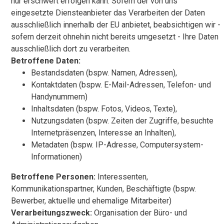
nur erschwert erfolgen kann. Sofern der von uns
eingesetzte Diensteanbieter das Verarbeiten der Daten
ausschließlich innerhalb der EU anbietet, beabsichtigen wir -
sofern derzeit ohnehin nicht bereits umgesetzt - Ihre Daten
ausschließlich dort zu verarbeiten.
Betroffene Daten:
Bestandsdaten (bspw. Namen, Adressen),
Kontaktdaten (bspw. E-Mail-Adressen, Telefon- und
Handynummern)
Inhaltsdaten (bspw. Fotos, Videos, Texte),
Nutzungsdaten (bspw. Zeiten der Zugriffe, besuchte
Internetpräsenzen, Interesse an Inhalten),
Metadaten (bspw. IP-Adresse, Computersystem-
Informationen)
Betroffene Personen:
Interessenten,
Kommunikationspartner, Kunden, Beschäftigte (bspw.
Bewerber, aktuelle und ehemalige Mitarbeiter)
Verarbeitungszweck:
Organisation der Büro- und