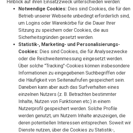
Hinblick auf ihren Einsatzzweck unterschieden werden:
Notwendige Cookies:
Dies sind Cookies, die für den
Betrieb unserer Webseite unbedingt erforderlich sind,
um Logins oder Warenkörbe für die Dauer Ihrer
Sitzung zu speichern oder Cookies, die aus
Sicherheitsgründen gesetzt werden.
Statistik-, Marketing- und Personalisierungs-
Cookies:
Dies sind Cookies, die für Analysezwecke
oder die Reichweitenmessung eingesetzt werden.
Über solche "Tracking"-Cookies können insbesondere
Informationen zu eingegebenen Suchbegriffen oder
die Häufigkeit von Seitenaufrufen gespeichert sein.
Daneben kann aber auch das Surfverhalten eines
einzelnen Nutzers (z. B. Betrachten bestimmter
Inhalte, Nutzen von Funktionen etc.) in einem
Nutzerprofil gespeichert werden. Solche Profile
werden genutzt, um Nutzern Inhalte anzuzeigen, die
deren potentiellen Interessen entsprechen. Soweit wir
Dienste nutzen, über die Cookies zu Statistik-,