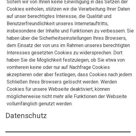
Sofern wir von Ihnen keine Einwilligung in das Setzen der
Cookies einholen, stützen wir die Verarbeitung Ihrer Daten
auf unser berechtigtes Interesse, die Qualität und
Benutzerfreundlichkeit unseres Internetauftritts,
insbesondere der Inhalte und Funktionen zu verbessern. Sie
haben über die Sicherheitseinstellungen Ihres Browsers,
dem Einsatz der von uns im Rahmen unseres berechtigten
Interesses gesetzten Cookies zu widersprechen. Dort
haben Sie die Möglichkeit festzulegen, ob Sie etwa von
vornherein keine oder nur auf Nachfrage Cookies
akzeptieren oder aber festlegen, dass Cookies nach jedem
Schließen Ihres Browsers gelöscht werden. Werden
Cookies für unsere Webseite deaktiviert, können
möglicherweise nicht mehr alle Funktionen der Webseite
vollumfänglich genutzt werden.
Datenschutz