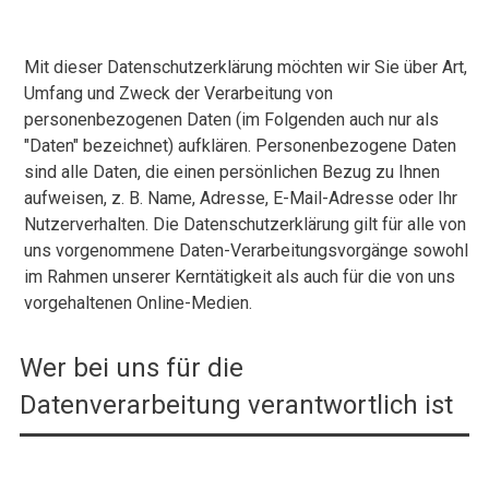
Mit dieser Datenschutzerklärung möchten wir Sie über Art,
Umfang und Zweck der Verarbeitung von
personenbezogenen Daten (im Folgenden auch nur als
"Daten" bezeichnet) aufklären. Personenbezogene Daten
sind alle Daten, die einen persönlichen Bezug zu Ihnen
aufweisen, z. B. Name, Adresse, E-Mail-Adresse oder Ihr
Nutzerverhalten. Die Datenschutzerklärung gilt für alle von
uns vorgenommene Daten-Verarbeitungsvorgänge sowohl
im Rahmen unserer Kerntätigkeit als auch für die von uns
vorgehaltenen Online-Medien.
Wer bei uns für die
Datenverarbeitung verantwortlich ist