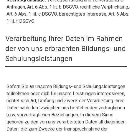
Anfragen, Art. 6 Abs. 1 lit. b DSGVO, rechtliche Verpflichtung,
Art. 6 Abs. 1 lit. c DSGVO, berechtigtes Interesse, Art. 6 Abs.
1 lit. f DSGVO
Verarbeitung Ihrer Daten im Rahmen
der von uns erbrachten Bildungs- und
Schulungsleistungen
Sofern Sie an unseren Bildungs- und Schulungsleistungen
teilnehmen oder sich für unsere Leistungen interessieren,
richtet sich Art, Umfang und Zweck der Verarbeitung Ihrer
Daten nach dem zwischen uns bestehenden vertraglichen
bzw. vorvertraglichen Beziehungen. In diesem Sinne
gehören zu den von uns verarbeiteten Daten all diejenigen
Daten, die zum Zwecke der Inanspruchnahme der