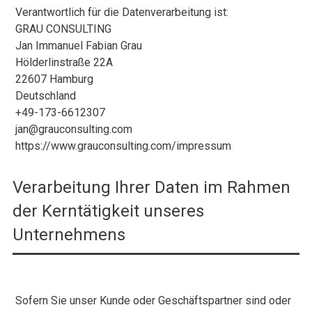
Verantwortlich für die Datenverarbeitung ist:
GRAU CONSULTING
Jan Immanuel Fabian Grau
Hölderlinstraße 22A
22607 Hamburg
Deutschland
+49-173-6612307
jan@grauconsulting.com
https://www.grauconsulting.com/impressum
Verarbeitung Ihrer Daten im Rahmen
der Kerntätigkeit unseres
Unternehmens
Sofern Sie unser Kunde oder Geschäftspartner sind oder