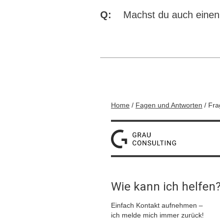
Q:
Machst du auch einen
Home
/
Fagen und Antworten
/ Fr
Wie kann ich helfen
Einfach Kontakt aufnehmen –
ich melde mich immer zurück!