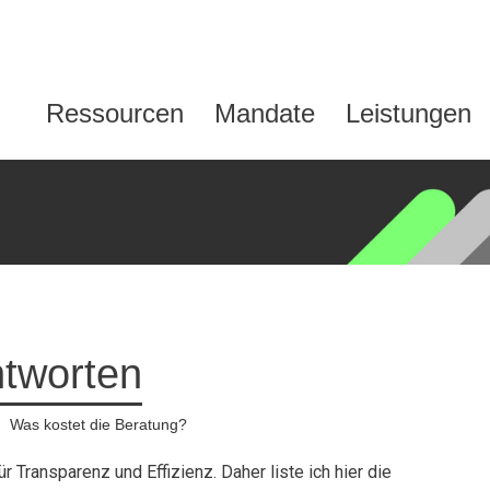
Ressourcen
Mandate
Leistungen
tworten
:
Was kostet die Beratung?
r Transparenz und Effizienz. Daher liste ich hier die