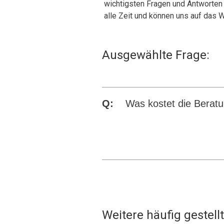
wichtigsten Fragen und Antworten a
alle Zeit und können uns auf das 
Ausgewählte Frage:
Q:
Was kostet die Berat
Weitere häufig gestell