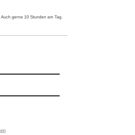
s. Auch gerne 10 Stunden am Tag.
cen