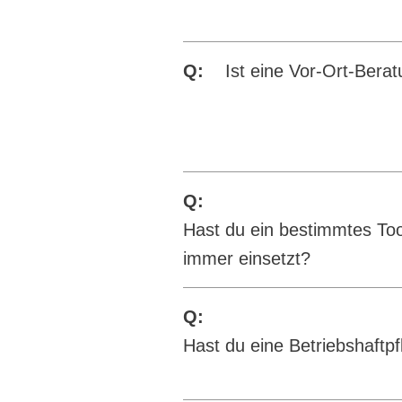
Q:
Ist eine Vor-Ort-Bera
Q:
Hast du ein bestimmtes Too
immer einsetzt?
Q:
Hast du eine Betriebshaftpf