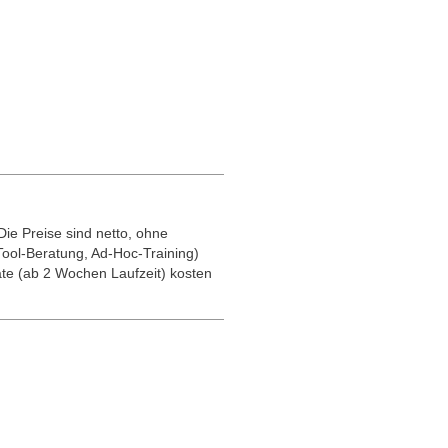
ie Preise sind netto, ohne
ool-Beratung, Ad-Hoc-Training)
te (ab 2 Wochen Laufzeit) kosten