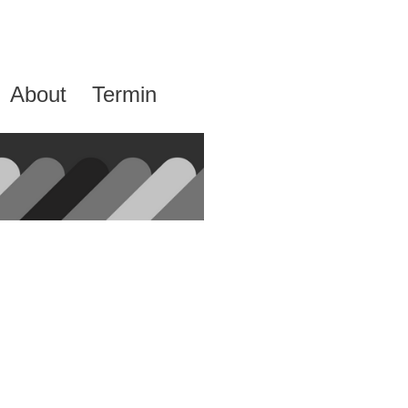
About
Termin