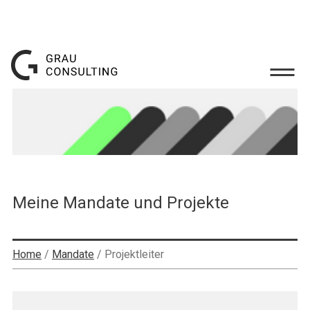
Meine Mandate und Projekte
Home
/
Mandate
/
Projektleiter