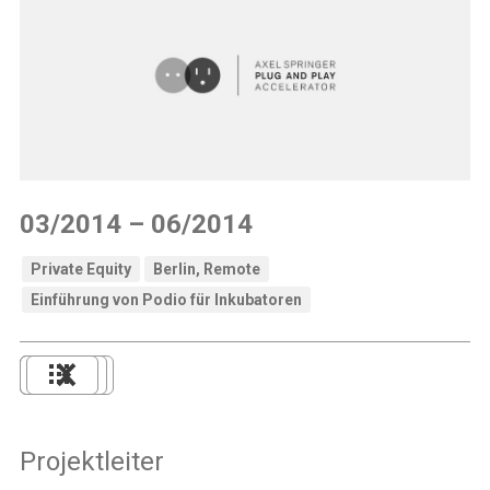
03/2014 – 06/2014
Private Equity
Berlin, Remote
Einführung von Podio für Inkubatoren
Projektleiter