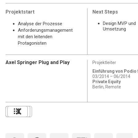
Projektstart
Next Steps
Design MVP und
Analyse der Prozesse
Umsetzung
Anforderungsmanagement
mit den leitenden
Protagonisten
Axel Springer Plug and Play
Projektleiter
Einführung von Podio 
03/2014 – 06/2014
Private Equity
Berlin, Remote