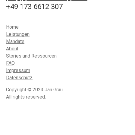
+49 173 6612 307
Home
Leistungen
Mandate
About
Stories und Ressourcen
FAQ
Impressum
Datenschutz
Copyright © 2023 Jan Grau.
All rights reserved.