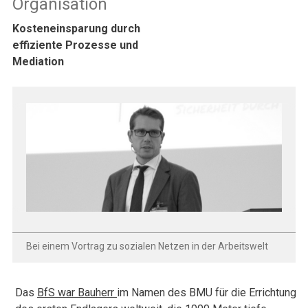
Organisation
Kosteneinsparung durch
effiziente Prozesse und
Mediation
Bei einem Vortrag zu sozialen Netzen in der Arbeitswelt
Das
BfS war Bauherr
im Namen des BMU für die Errichtung