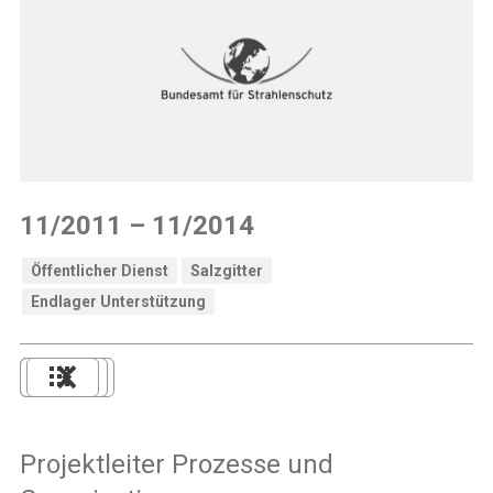
11/2011 – 11/2014
Öffentlicher Dienst
Salzgitter
Endlager Unterstützung
Projektleiter Prozesse und