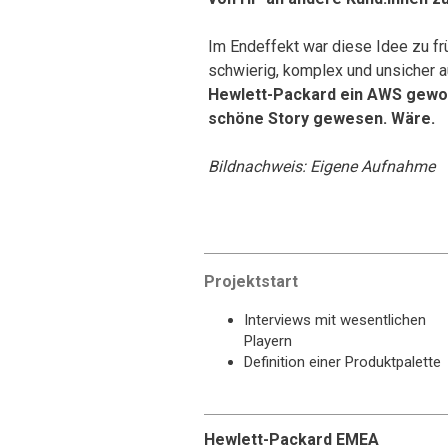
Im Endeffekt war diese Idee zu früh
schwierig, komplex und unsicher a
Hewlett-Packard ein AWS gewor
schöne Story gewesen. Wäre.
Bildnachweis: Eigene Aufnahme
Projektstart
Interviews mit wesentlichen
Playern
Definition einer Produktpalette
Hewlett-Packard EMEA