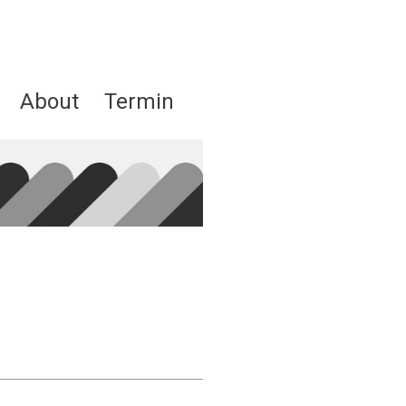
About
Termin