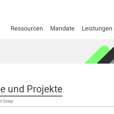
Ressourcen
Mandate
Leistungen
e und Projekte
ud Setup