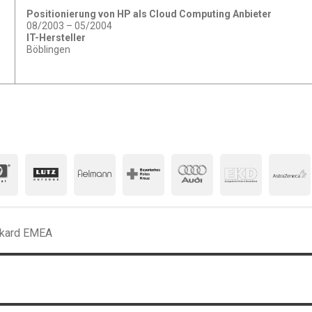
Positionierung von HP als Cloud Computing Anbieter
08/2003 – 05/2004
IT-Hersteller
Böblingen
ckard EMEA