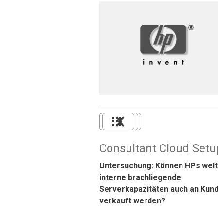
Consultant Cloud Setu
Untersuchung: Können HPs welt
interne brachliegende
Serverkapazitäten auch an Kun
verkauft werden?