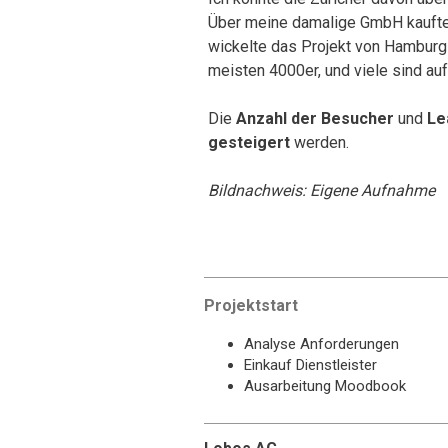
Über meine damalige GmbH kaufte 
wickelte das Projekt von Hamburg 
meisten 4000er, und viele sind auf
Die
Anzahl der Besucher
und
Le
gesteigert
werden.
Bildnachweis: Eigene Aufnahme
Projektstart
Analyse Anforderungen
Einkauf Dienstleister
Ausarbeitung Moodbook