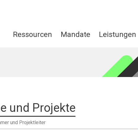
Ressourcen
Mandate
Leistungen
e und Projekte
mer und Projektleiter