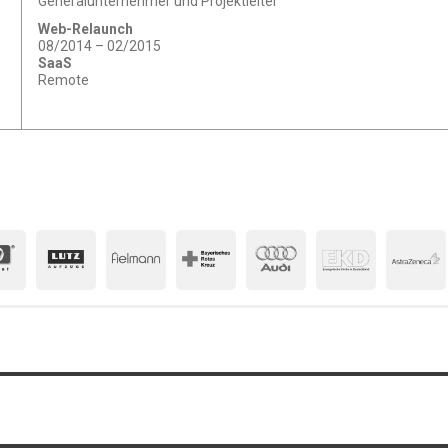
Generalunternehmer und Projektleiter
Web-Relaunch
08/2014 – 02/2015
SaaS
Remote