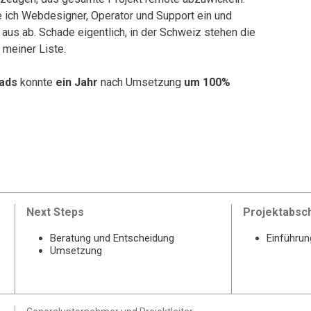
ich Webdesigner, Operator und Support ein und
aus ab. Schade eigentlich, in der Schweiz stehen die
 meiner Liste.
ads
konnte
ein Jahr
nach Umsetzung
um 100%
Next Steps
Projektabsc
Beratung und Entscheidung
Einführun
Umsetzung