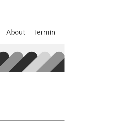
About
Termin