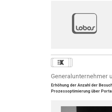
Generalunternehmer un
Erhöhung der Anzahl der Besuch
Prozessoptimierung über Porta