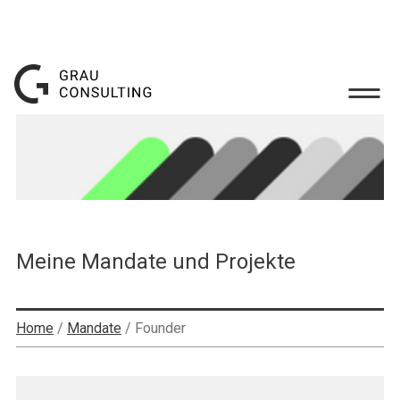
Meine Mandate und Projekte
Home
/
Mandate
/
Founder