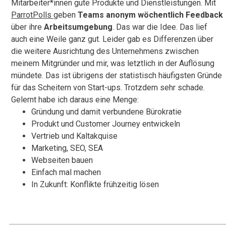
Mitarbeiter*innen gute Produkte und Dienstleistungen. Mit
ParrotPolls
geben
Teams
anonym wöchentlich Feedback
über ihre
Arbeitsumgebung
. Das war die Idee. Das lief
auch eine Weile ganz gut. Leider gab es Differenzen über
die weitere Ausrichtung des Unternehmens zwischen
meinem Mitgründer und mir, was letztlich in der Auflösung
mündete. Das ist übrigens der statistisch häufigsten Gründe
für das Scheitern von Start-ups. Trotzdem sehr schade.
Gelernt habe ich daraus eine Menge:
Gründung und damit verbundene Bürokratie
Produkt und Customer Journey entwickeln
Vertrieb und Kaltakquise
Marketing, SEO, SEA
Webseiten bauen
Einfach mal machen
In Zukunft: Konflikte frühzeitig lösen