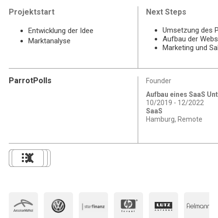
Projektstart
Next Steps
Umsetzung des P
Entwicklung der Idee
Aufbau der Webs
Marktanalyse
Marketing und Sa
ParrotPolls
Founder
Aufbau eines SaaS U
10/2019 - 12/2022
SaaS
Hamburg, Remote