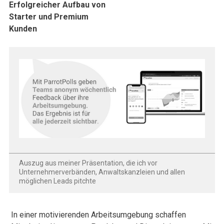
Erfolgreicher Aufbau von
Starter und Premium
Kunden
Auszug aus meiner Präsentation, die ich vor
Unternehmerverbänden, Anwaltskanzleien und allen
möglichen Leads pitchte
In einer motivierenden Arbeitsumgebung schaffen