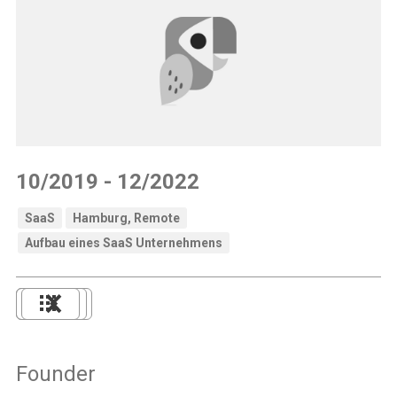
10/2019 - 12/2022
SaaS
Hamburg, Remote
Aufbau eines SaaS Unternehmens
Founder