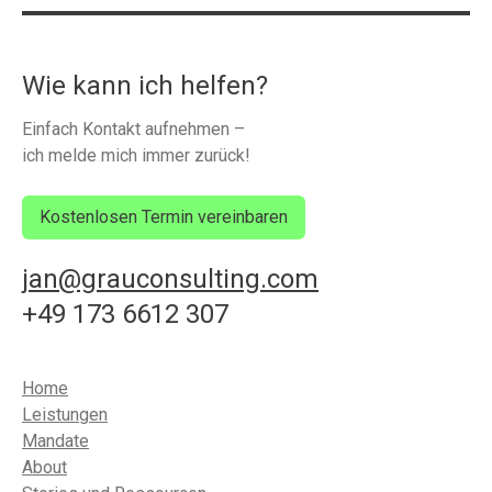
Wie kann ich helfen?
Einfach Kontakt aufnehmen –
ich melde mich immer zurück!
Kostenlosen Termin vereinbaren
jan@grauconsulting.com
+49 173 6612 307
Home
Leistungen
Mandate
About