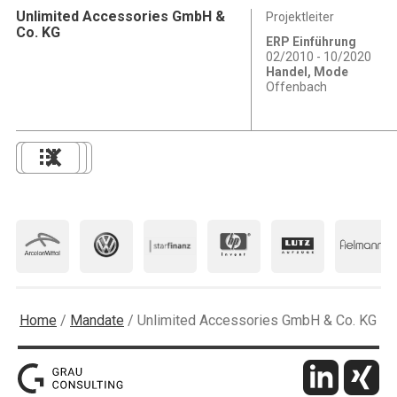
Unlimited Accessories GmbH &
Projektleiter
Co. KG
ERP Einführung
02/2010 - 10/2020
Handel, Mode
Offenbach
Home
/
Mandate
/
Unlimited Accessories GmbH & Co. KG