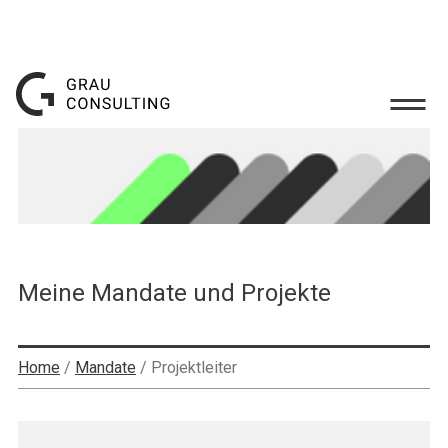
Meine Mandate und Projekte
Home
/
Mandate
/
Projektleiter