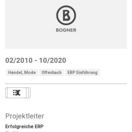
02/2010 - 10/2020
Handel, Mode
Offenbach
ERP Einführung
Projektleiter
Erfolgreiche ERP